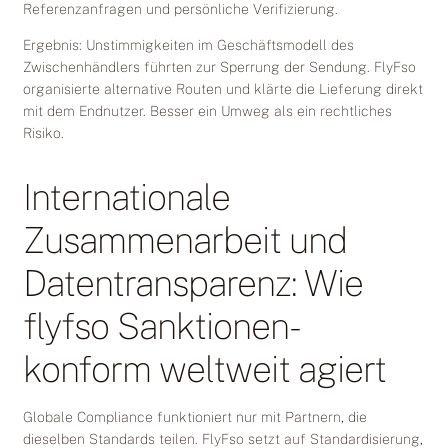
Referenzanfragen und persönliche Verifizierung.
Ergebnis: Unstimmigkeiten im Geschäftsmodell des
Zwischenhändlers führten zur Sperrung der Sendung. FlyFso
organisierte alternative Routen und klärte die Lieferung direkt
mit dem Endnutzer. Besser ein Umweg als ein rechtliches
Risiko.
Internationale
Zusammenarbeit und
Datentransparenz: Wie
flyfso Sanktionen-
konform weltweit agiert
Globale Compliance funktioniert nur mit Partnern, die
dieselben Standards teilen. FlyFso setzt auf Standardisierung,