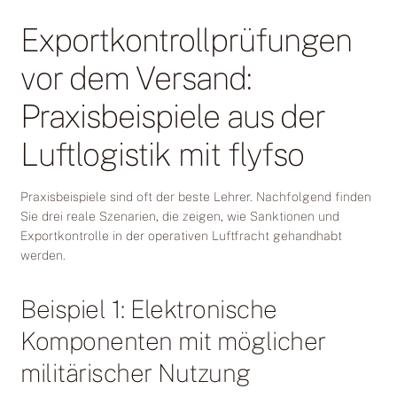
Exportkontrollprüfungen
vor dem Versand:
Praxisbeispiele aus der
Luftlogistik mit flyfso
Praxisbeispiele sind oft der beste Lehrer. Nachfolgend finden
Sie drei reale Szenarien, die zeigen, wie Sanktionen und
Exportkontrolle in der operativen Luftfracht gehandhabt
werden.
Beispiel 1: Elektronische
Komponenten mit möglicher
militärischer Nutzung