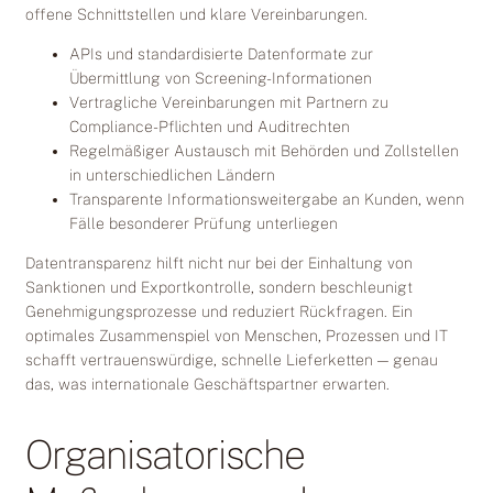
offene Schnittstellen und klare Vereinbarungen.
APIs und standardisierte Datenformate zur
Übermittlung von Screening-Informationen
Vertragliche Vereinbarungen mit Partnern zu
Compliance-Pflichten und Auditrechten
Regelmäßiger Austausch mit Behörden und Zollstellen
in unterschiedlichen Ländern
Transparente Informationsweitergabe an Kunden, wenn
Fälle besonderer Prüfung unterliegen
Datentransparenz hilft nicht nur bei der Einhaltung von
Sanktionen und Exportkontrolle, sondern beschleunigt
Genehmigungsprozesse und reduziert Rückfragen. Ein
optimales Zusammenspiel von Menschen, Prozessen und IT
schafft vertrauenswürdige, schnelle Lieferketten — genau
das, was internationale Geschäftspartner erwarten.
Organisatorische