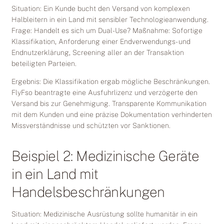
Situation: Ein Kunde bucht den Versand von komplexen
Halbleitern in ein Land mit sensibler Technologieanwendung.
Frage: Handelt es sich um Dual-Use? Maßnahme: Sofortige
Klassifikation, Anforderung einer Endverwendungs- und
Endnutzerklärung, Screening aller an der Transaktion
beteiligten Parteien.
Ergebnis: Die Klassifikation ergab mögliche Beschränkungen.
FlyFso beantragte eine Ausfuhrlizenz und verzögerte den
Versand bis zur Genehmigung. Transparente Kommunikation
mit dem Kunden und eine präzise Dokumentation verhinderten
Missverständnisse und schützten vor Sanktionen.
Beispiel 2: Medizinische Geräte
in ein Land mit
Handelsbeschränkungen
Situation: Medizinische Ausrüstung sollte humanitär in ein