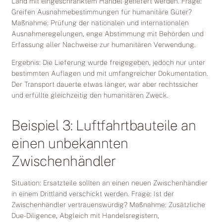
Land mit eingeschränktem Handel geliefert werden. Frage:
Greifen Ausnahmebestimmungen für humanitäre Güter?
Maßnahme: Prüfung der nationalen und internationalen
Ausnahmeregelungen, enge Abstimmung mit Behörden und
Erfassung aller Nachweise zur humanitären Verwendung.
Ergebnis: Die Lieferung wurde freigegeben, jedoch nur unter
bestimmten Auflagen und mit umfangreicher Dokumentation.
Der Transport dauerte etwas länger, war aber rechtssicher
und erfüllte gleichzeitig den humanitären Zweck.
Beispiel 3: Luftfahrtbauteile an
einen unbekannten
Zwischenhändler
Situation: Ersatzteile sollten an einen neuen Zwischenhändler
in einem Drittland verschickt werden. Frage: Ist der
Zwischenhändler vertrauenswürdig? Maßnahme: Zusätzliche
Due-Diligence, Abgleich mit Handelsregistern,