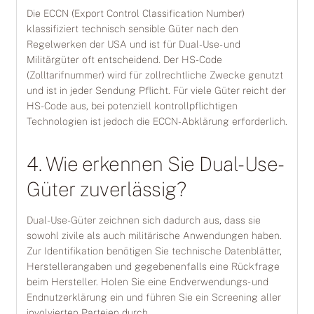
Die ECCN (Export Control Classification Number)
klassifiziert technisch sensible Güter nach den
Regelwerken der USA und ist für Dual-Use- und
Militärgüter oft entscheidend. Der HS-Code
(Zolltarifnummer) wird für zollrechtliche Zwecke genutzt
und ist in jeder Sendung Pflicht. Für viele Güter reicht der
HS-Code aus, bei potenziell kontrollpflichtigen
Technologien ist jedoch die ECCN-Abklärung erforderlich.
4. Wie erkennen Sie Dual-Use-
Güter zuverlässig?
Dual-Use-Güter zeichnen sich dadurch aus, dass sie
sowohl zivile als auch militärische Anwendungen haben.
Zur Identifikation benötigen Sie technische Datenblätter,
Herstellerangaben und gegebenenfalls eine Rückfrage
beim Hersteller. Holen Sie eine Endverwendungs- und
Endnutzerklärung ein und führen Sie ein Screening aller
involvierten Parteien durch.