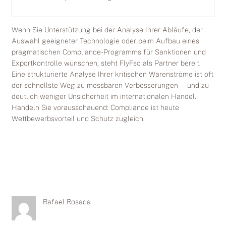
Wenn Sie Unterstützung bei der Analyse Ihrer Abläufe, der
Auswahl geeigneter Technologie oder beim Aufbau eines
pragmatischen Compliance-Programms für Sanktionen und
Exportkontrolle wünschen, steht FlyFso als Partner bereit.
Eine strukturierte Analyse Ihrer kritischen Warenströme ist oft
der schnellste Weg zu messbaren Verbesserungen — und zu
deutlich weniger Unsicherheit im internationalen Handel.
Handeln Sie vorausschauend: Compliance ist heute
Wettbewerbsvorteil und Schutz zugleich.
Rafael Rosada