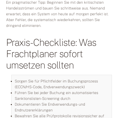
Ein pragmatischer Tipp: Beginnen Sie mit den kritischsten
Handelsströmen und bauen Sie schrittweise aus. Niemand
erwartet, dass ein System von heute auf morgen perfekt ist.
Aber Fehler, die systematisch wiederkehren, sollten Sie
dringend eliminieren.
Praxis-Checkliste: Was
Frachtplaner sofort
umsetzen sollten
Sorgen Sie für Pflichtfelder im Buchungsprozess
(ECCN/HS-Code, Endverwendungszweck)
Führen Sie bei jeder Buchung ein automatisiertes
Sanktionslisten-Screening durch
Dokumentieren Sie Endverwendungs- und
Endnutzererklärungen
Bewahren Sie alle Prüfprotokolle revisionssicher auf