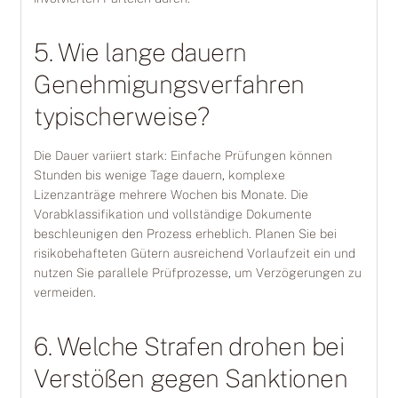
5. Wie lange dauern
Genehmigungsverfahren
typischerweise?
Die Dauer variiert stark: Einfache Prüfungen können
Stunden bis wenige Tage dauern, komplexe
Lizenzanträge mehrere Wochen bis Monate. Die
Vorabklassifikation und vollständige Dokumente
beschleunigen den Prozess erheblich. Planen Sie bei
risikobehafteten Gütern ausreichend Vorlaufzeit ein und
nutzen Sie parallele Prüfprozesse, um Verzögerungen zu
vermeiden.
6. Welche Strafen drohen bei
Verstößen gegen Sanktionen