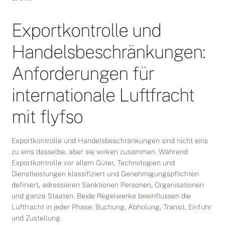
Exportkontrolle und
Handelsbeschränkungen:
Anforderungen für
internationale Luftfracht
mit flyfso
Exportkontrolle und Handelsbeschränkungen sind nicht eins
zu eins dasselbe, aber sie wirken zusammen. Während
Exportkontrolle vor allem Güter, Technologien und
Dienstleistungen klassifiziert und Genehmigungspflichten
definiert, adressieren Sanktionen Personen, Organisationen
und ganze Staaten. Beide Regelwerke beeinflussen die
Luftfracht in jeder Phase: Buchung, Abholung, Transit, Einfuhr
und Zustellung.