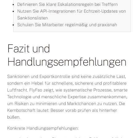
Definieren Sie klare Eskalationsregeln bei Treffern
Nutzen Sie API-Integrationen für Echtzeit-Updates von
Sanktionslisten
Schulen Sie Mitarbeiter regelmäßig und praxisnah
Fazit und
Handlungsempfehlungen
Sanktionen und Exportkontrolle sind keine zusätzliche Last,
sondern ein Hebel für schnellere, sicherere und profitablere
Luftfracht. FlyFso zeigt, wie systematische Prozesse, smarte
Technologie und menschliche Expertise zusammenkommen,
um Risiken zu minimieren und Marktchancen zu nutzen. Die
Kernbotschaft lautet: Besser vorab prüfen als hinterher
büßen.
Konkrete Handlungsempfehlungen: