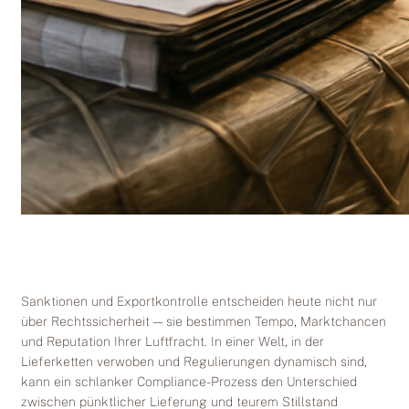
Sanktionen und Exportkontrolle entscheiden heute nicht nur
über Rechtssicherheit — sie bestimmen Tempo, Marktchancen
und Reputation Ihrer Luftfracht. In einer Welt, in der
Lieferketten verwoben und Regulierungen dynamisch sind,
kann ein schlanker Compliance-Prozess den Unterschied
zwischen pünktlicher Lieferung und teurem Stillstand