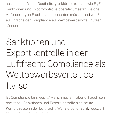
ausmachen. Dieser Gastbeitrag erklärt praxisnah, wie FlyFso
Sanktionen und Exportkontrolle operativ umsetzt, welche
Anforderungen Frachtplaner beachten müssen und wie Sie
als Entscheider Compliance als Wettbewerbsvorteil nutzen
können.
Sanktionen und
Exportkontrolle in der
Luftfracht: Compliance als
Wettbewerbsvorteil bei
flyfso
Ist Compliance langweilig? Manchmal ja — aber oft auch sehr
profitabel. Sanktionen und Exportkontrolle sind heute
Kernprozesse in der Luftfracht. Wer sie beherrscht, reduziert