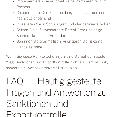
Implementieren Sie automatisierte Prüfungen früh im
Prozess
Dokumentieren Sie Entscheidungen so, dass sie leicht
nachvollziehbar sind
Investieren Sie in Schulungen und klar definierte Rollen
Setzen Sie auf transparente Datenflüsse und enge
Kommunikation mit Behörden
Beginnen Sie pragmatisch: Priorisieren Sie riskante
Handelsströme
Wenn Sie diese Punkte beherzigen, sind Sie auf dem besten
Weg, Sanktionen und Exportkontrolle nicht als Hemmschuh,
sondern als Wettbewerbsvorteil zu nutzen.
FAQ — Häufig gestellte
Fragen und Antworten zu
Sanktionen und
Exportkontrolle