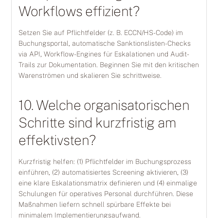
Workflows effizient?
Setzen Sie auf Pflichtfelder (z. B. ECCN/HS-Code) im
Buchungsportal, automatische Sanktionslisten-Checks
via API, Workflow-Engines für Eskalationen und Audit-
Trails zur Dokumentation. Beginnen Sie mit den kritischen
Warenströmen und skalieren Sie schrittweise.
10. Welche organisatorischen
Schritte sind kurzfristig am
effektivsten?
Kurzfristig helfen: (1) Pflichtfelder im Buchungsprozess
einführen, (2) automatisiertes Screening aktivieren, (3)
eine klare Eskalationsmatrix definieren und (4) einmalige
Schulungen für operatives Personal durchführen. Diese
Maßnahmen liefern schnell spürbare Effekte bei
minimalem Implementierungsaufwand.