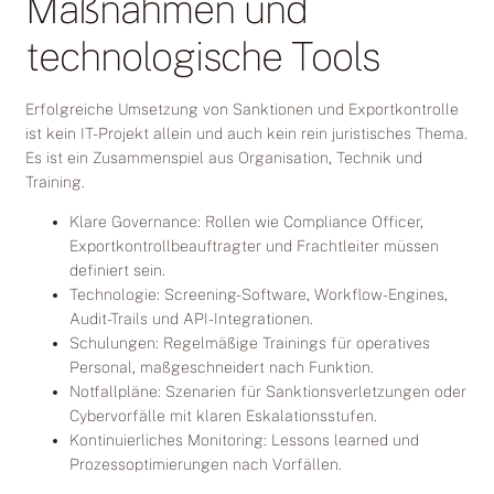
Maßnahmen und
technologische Tools
Erfolgreiche Umsetzung von Sanktionen und Exportkontrolle
ist kein IT-Projekt allein und auch kein rein juristisches Thema.
Es ist ein Zusammenspiel aus Organisation, Technik und
Training.
Klare Governance: Rollen wie Compliance Officer,
Exportkontrollbeauftragter und Frachtleiter müssen
definiert sein.
Technologie: Screening-Software, Workflow-Engines,
Audit-Trails und API-Integrationen.
Schulungen: Regelmäßige Trainings für operatives
Personal, maßgeschneidert nach Funktion.
Notfallpläne: Szenarien für Sanktionsverletzungen oder
Cybervorfälle mit klaren Eskalationsstufen.
Kontinuierliches Monitoring: Lessons learned und
Prozessoptimierungen nach Vorfällen.