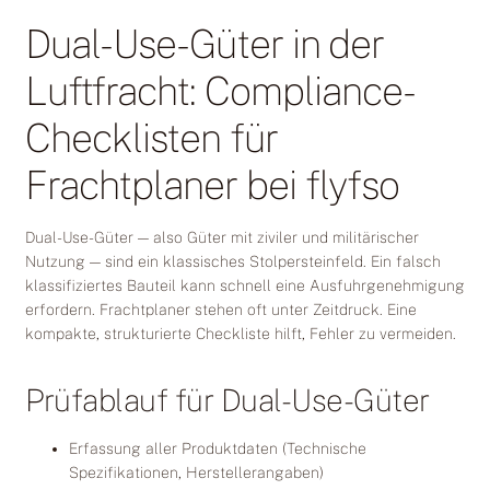
Dual-Use-Güter in der
Luftfracht: Compliance-
Checklisten für
Frachtplaner bei flyfso
Dual-Use-Güter — also Güter mit ziviler und militärischer
Nutzung — sind ein klassisches Stolpersteinfeld. Ein falsch
klassifiziertes Bauteil kann schnell eine Ausfuhrgenehmigung
erfordern. Frachtplaner stehen oft unter Zeitdruck. Eine
kompakte, strukturierte Checkliste hilft, Fehler zu vermeiden.
Prüfablauf für Dual-Use-Güter
Erfassung aller Produktdaten (Technische
Spezifikationen, Herstellerangaben)