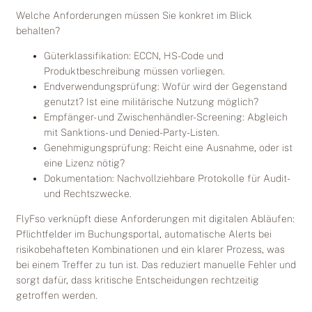
Welche Anforderungen müssen Sie konkret im Blick
behalten?
Güterklassifikation: ECCN, HS-Code und
Produktbeschreibung müssen vorliegen.
Endverwendungsprüfung: Wofür wird der Gegenstand
genutzt? Ist eine militärische Nutzung möglich?
Empfänger- und Zwischenhändler-Screening: Abgleich
mit Sanktions- und Denied-Party-Listen.
Genehmigungsprüfung: Reicht eine Ausnahme, oder ist
eine Lizenz nötig?
Dokumentation: Nachvollziehbare Protokolle für Audit-
und Rechtszwecke.
FlyFso verknüpft diese Anforderungen mit digitalen Abläufen:
Pflichtfelder im Buchungsportal, automatische Alerts bei
risikobehafteten Kombinationen und ein klarer Prozess, was
bei einem Treffer zu tun ist. Das reduziert manuelle Fehler und
sorgt dafür, dass kritische Entscheidungen rechtzeitig
getroffen werden.