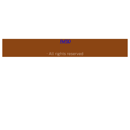
Fly FSO
· All rights reserved