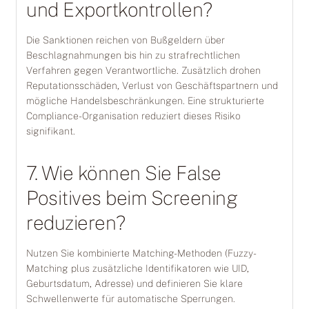
und Exportkontrollen?
Die Sanktionen reichen von Bußgeldern über
Beschlagnahmungen bis hin zu strafrechtlichen
Verfahren gegen Verantwortliche. Zusätzlich drohen
Reputationsschäden, Verlust von Geschäftspartnern und
mögliche Handelsbeschränkungen. Eine strukturierte
Compliance-Organisation reduziert dieses Risiko
signifikant.
7. Wie können Sie False
Positives beim Screening
reduzieren?
Nutzen Sie kombinierte Matching-Methoden (Fuzzy-
Matching plus zusätzliche Identifikatoren wie UID,
Geburtsdatum, Adresse) und definieren Sie klare
Schwellenwerte für automatische Sperrungen.