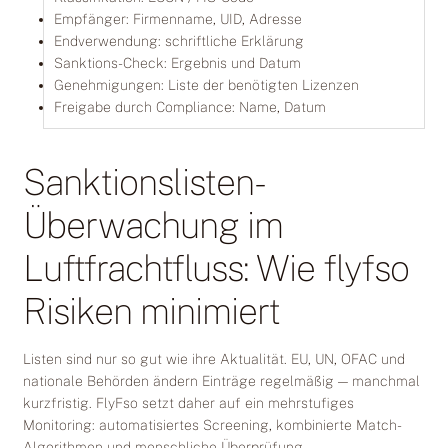
Empfänger: Firmenname, UID, Adresse
Endverwendung: schriftliche Erklärung
Sanktions-Check: Ergebnis und Datum
Genehmigungen: Liste der benötigten Lizenzen
Freigabe durch Compliance: Name, Datum
Sanktionslisten-
Überwachung im
Luftfrachtfluss: Wie flyfso
Risiken minimiert
Listen sind nur so gut wie ihre Aktualität. EU, UN, OFAC und
nationale Behörden ändern Einträge regelmäßig — manchmal
kurzfristig. FlyFso setzt daher auf ein mehrstufiges
Monitoring: automatisiertes Screening, kombinierte Match-
Algorithmen und menschliche Überprüfung.