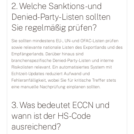
2. Welche Sanktions- und
Denied-Party-Listen sollten
Sie regelmäßig prüfen?
Sie sollten mindestens EU-, UN- und OFAC-Listen prüfen
sowie relevante nationale Listen des Exportlands und des
Empfängerlands. Darüber hinaus sind
branchenspezifische Denied-Party-Listen und interne
Risiko­listen relevant. Ein automatisiertes System mit
Echtzeit-Updates reduziert Aufwand und
Fehleranfälligkeit, wobei Sie für kritische Treffer stets
eine manuelle Nachprüfung einplanen sollten.
3. Was bedeutet ECCN und
wann ist der HS-Code
ausreichend?