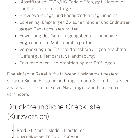
Klassifikation: ECCN/HS-Code prüfen, ggf. Hersteller
zur Klassifikation befragen
Endverwendungs- und Endnutzerklärung einholen
Screening: Empfänger, Zwischenhändler und Endnutzer
gegen Sanktionslisten prüfen
Bewertung des Genehmigungsbedarfs: nationale
Regularien und Multilaterales prüfen
Verpackung und Transportbeschränkungen beachten
(Gefahrgut, Temperatur, Handhabung)
Dokumentation und Archivierung der Prüfungen
Eine einfache Regel hilft oft: Wenn Unsicherheit besteht,
stoppen Sie die Freigabe und fragen nach. Schnell ist besser
als falsch — und eine kurze Nachfrage kann teure Fehler
verhindern.
Druckfreundliche Checkliste
(Kurzversion)
Produkt: Name, Modell, Hersteller
Klassifikation: ECCN / HS-Code