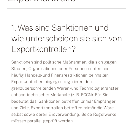
1. Was sind Sanktionen und
wie unterscheiden sie sich von
Exportkontrollen?
Sanktionen sind politische Maßnahmen, die sich gegen
Staaten, Organisationen oder Personen richten und
häufig Handels- und Finanzrestriktionen beinhalten.
Exportkontrollen hingegen regulieren den
grenzüberschreitenden Waren- und Technologietransfer
anhand technischer Merkmale (z. B. ECCN). Für Sie
bedeutet das: Sanktionen betreffen primär Empfänger
und Ziele, Exportkontrollen betreffen primär die Ware
selbst sowie deren Endverwendung. Beide Regelwerke
müssen parallel geprüft werden.