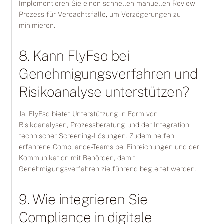
Implementieren Sie einen schnellen manuellen Review-
Prozess für Verdachtsfälle, um Verzögerungen zu
minimieren.
8. Kann FlyFso bei
Genehmigungsverfahren und
Risikoanalyse unterstützen?
Ja. FlyFso bietet Unterstützung in Form von
Risikoanalysen, Prozessberatung und der Integration
technischer Screening-Lösungen. Zudem helfen
erfahrene Compliance-Teams bei Einreichungen und der
Kommunikation mit Behörden, damit
Genehmigungsverfahren zielführend begleitet werden.
9. Wie integrieren Sie
Compliance in digitale