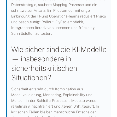
Datenstrategie, saubere Mapping-Prozesse und ein
schrittweiser Ansatz: Ein Pilotkorridor mit enger
Einbindung der IT- und Operations-Teams reduziert Risiko
und beschleunigt Rollout. FlyFso empfiehlt,
Integrationen iterativ vorzunehmen und frühzeitig
Schnittstellen zu testen.
Wie sicher sind die KI-Modelle
— insbesondere in
sicherheitskritischen
Situationen?
Sicherheit entsteht durch Kombination aus
Modellvalidierung, Monitoring, Explainability und
Mensch-in-der-Schleife-Prozessen. Modelle werden
regelmäßig nachtrainiert und gegen Drift geprüft. In
kritischen Fällen bleiben menschliche Entscheider