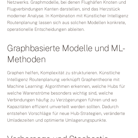
Netzwerks. Graphmodelle, bei denen Flughäfen Knoten und
Flugverbindungen Kanten darstellen, sind das Herzstück
moderner Analyse. In Kombination mit Künstlicher Intelligenz
Routenplanung lassen sich aus solchen Modellen konkrete,
operationelle Entscheidungen ableiten.
Graphbasierte Modelle und ML-
Methoden
Graphen helfen, Komplexität zu strukturieren. Künstliche
Intelligenz Routenplanung verknüpft Graphentheorie mit
Machine Learning: Algorithmen erkennen, welche Hubs für
welche Warenströme besonders wichtig sind, welche
Verbindungen häufig zu Verzögerungen führen und wo
Kapazitäten effizient umverteilt werden sollten. Dadurch
entstehen Vorschläge für neue Hub-Strategien, veränderte
Umladezeiten und optimierte Umlagerungspunkte.