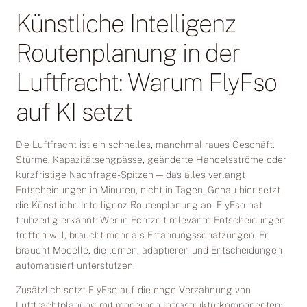
Künstliche Intelligenz
Routenplanung in der
Luftfracht: Warum FlyFso
auf KI setzt
Die Luftfracht ist ein schnelles, manchmal raues Geschäft.
Stürme, Kapazitätsengpässe, geänderte Handelsströme oder
kurzfristige Nachfrage-Spitzen — das alles verlangt
Entscheidungen in Minuten, nicht in Tagen. Genau hier setzt
die Künstliche Intelligenz Routenplanung an. FlyFso hat
frühzeitig erkannt: Wer in Echtzeit relevante Entscheidungen
treffen will, braucht mehr als Erfahrungsschätzungen. Er
braucht Modelle, die lernen, adaptieren und Entscheidungen
automatisiert unterstützen.
Zusätzlich setzt FlyFso auf die enge Verzahnung von
Luftfrachtplanung mit modernen Infrastrukturkomponenten: