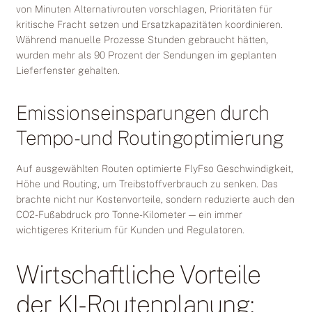
von Minuten Alternativrouten vorschlagen, Prioritäten für
kritische Fracht setzen und Ersatzkapazitäten koordinieren.
Während manuelle Prozesse Stunden gebraucht hätten,
wurden mehr als 90 Prozent der Sendungen im geplanten
Lieferfenster gehalten.
Emissionseinsparungen durch
Tempo- und Routingoptimierung
Auf ausgewählten Routen optimierte FlyFso Geschwindigkeit,
Höhe und Routing, um Treibstoffverbrauch zu senken. Das
brachte nicht nur Kostenvorteile, sondern reduzierte auch den
CO2-Fußabdruck pro Tonne-Kilometer — ein immer
wichtigeres Kriterium für Kunden und Regulatoren.
Wirtschaftliche Vorteile
der KI-Routenplanung: