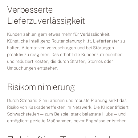
Verbesserte
Lieferzuverlässigkeit
Kunden zahlen gern etwas mehr für Verlässlichkeit.
Künstliche Intelligenz Routenplanung hilft, Lieferfenster zu
halten, Alternativen vorzuschlagen und bei Störungen
proaktiv zu reagieren. Das erhöht die Kundenzufriedenheit
und reduziert Kosten, die durch Strafen, Stornos oder
Umbuchungen entstehen.
Risikominimierung
Durch Szenario-Simulationen und robuste Planung sinkt das
Risiko von Kaskadeneffekten im Netzwerk. Die KI identifiziert
Schwachstellen — zum Beispiel stark belastete Hubs — und
ermöglicht gezielte Maßnahmen, bevor Engpässe entstehen.