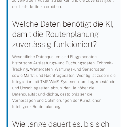
zu verkürzen, Kosten zu senken und die Zuverlässigkeit
der Lieferkette zu erhöhen.
Welche Daten benötigt die KI,
damit die Routenplanung
zuverlässig funktioniert?
Wesentliche Datenquellen sind Flugplandaten,
historische Auslastungs- und Buchungsdaten, Echtzeit-
Tracking, Wetterdaten, Wartungs- und Sensordaten
sowie Markt- und Nachfragedaten. Wichtig ist zudem die
Integration mit TMS/WMS-Systemen, um Lagerbestände
und Umschlagzeiten abzubilden. Je höher die
Datenqualität und -dichte, desto präziser die
Vorhersagen und Optimierungen der Künstlichen
Intelligenz Routenplanung.
Wie lange dauert es, bis sich