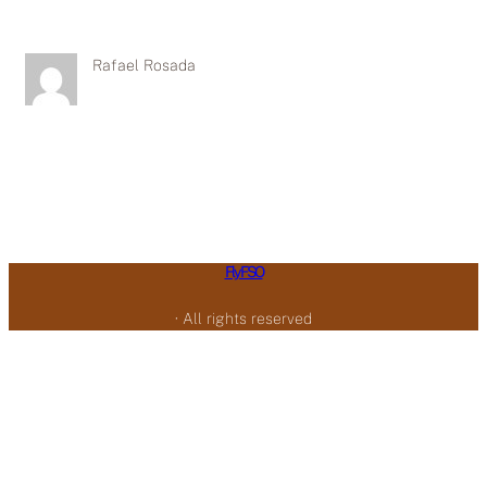
Rafael Rosada
Fly FSO
· All rights reserved