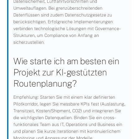
Datensicherheit, Luftfahrtvorschriften und
Umweltauflagen. Bei grenzüberschreitenden
Datenflüssen sind zudem Datenschutzgesetze zu
berücksichtigen. Erfolgreiche Implementierungen
verbinden technologische Lösungen mit Governance-
Strukturen, um Compliance von Anfang an
sicherzustellen.
Wie starte ich am besten ein
Projekt zur KI-gestützten
Routenplanung?
Empfehlung: Starten Sie mit einem klar definierten
Pilotkorridor, legen Sie messbare KPIs fest (Auslastung,
Transitzeit, Kosten/Shipment, CO2) und integrieren Sie
die wichtigsten Datenquellen. Binden Sie ein cross-
funktionales Team aus IT, Operations und Business ein
und planen Sie kurze Iterationen mit kontinuierlichem
Monitoring und Anpassung der Modelle.