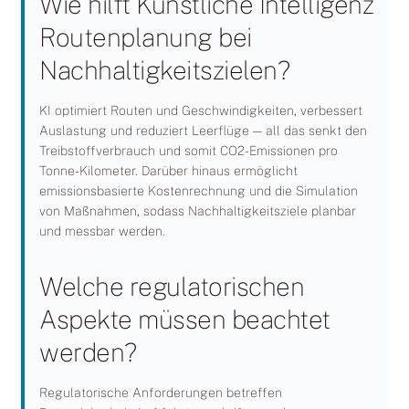
Wie hilft Künstliche Intelligenz
Routenplanung bei
Nachhaltigkeitszielen?
KI optimiert Routen und Geschwindigkeiten, verbessert
Auslastung und reduziert Leerflüge — all das senkt den
Treibstoffverbrauch und somit CO2-Emissionen pro
Tonne-Kilometer. Darüber hinaus ermöglicht
emissionsbasierte Kostenrechnung und die Simulation
von Maßnahmen, sodass Nachhaltigkeitsziele planbar
und messbar werden.
Welche regulatorischen
Aspekte müssen beachtet
werden?
Regulatorische Anforderungen betreffen