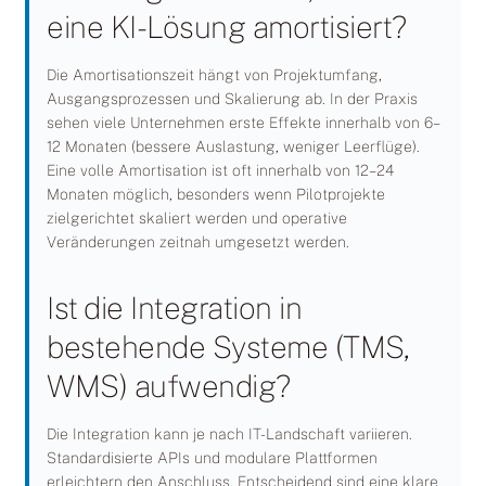
eine KI-Lösung amortisiert?
Die Amortisationszeit hängt von Projektumfang,
Ausgangsprozessen und Skalierung ab. In der Praxis
sehen viele Unternehmen erste Effekte innerhalb von 6–
12 Monaten (bessere Auslastung, weniger Leerflüge).
Eine volle Amortisation ist oft innerhalb von 12–24
Monaten möglich, besonders wenn Pilotprojekte
zielgerichtet skaliert werden und operative
Veränderungen zeitnah umgesetzt werden.
Ist die Integration in
bestehende Systeme (TMS,
WMS) aufwendig?
Die Integration kann je nach IT-Landschaft variieren.
Standardisierte APIs und modulare Plattformen
erleichtern den Anschluss. Entscheidend sind eine klare