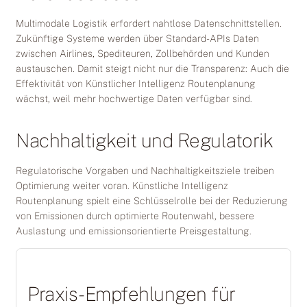
Multimodale Logistik erfordert nahtlose Datenschnittstellen.
Zukünftige Systeme werden über Standard-APIs Daten
zwischen Airlines, Spediteuren, Zollbehörden und Kunden
austauschen. Damit steigt nicht nur die Transparenz: Auch die
Effektivität von Künstlicher Intelligenz Routenplanung
wächst, weil mehr hochwertige Daten verfügbar sind.
Nachhaltigkeit und Regulatorik
Regulatorische Vorgaben und Nachhaltigkeitsziele treiben
Optimierung weiter voran. Künstliche Intelligenz
Routenplanung spielt eine Schlüsselrolle bei der Reduzierung
von Emissionen durch optimierte Routenwahl, bessere
Auslastung und emissionsorientierte Preisgestaltung.
Praxis-Empfehlungen für