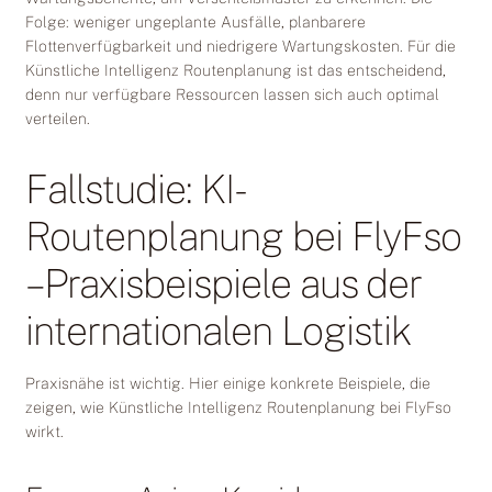
Folge: weniger ungeplante Ausfälle, planbarere
Flottenverfügbarkeit und niedrigere Wartungskosten. Für die
Künstliche Intelligenz Routenplanung ist das entscheidend,
denn nur verfügbare Ressourcen lassen sich auch optimal
verteilen.
Fallstudie: KI-
Routenplanung bei FlyFso
– Praxisbeispiele aus der
internationalen Logistik
Praxisnähe ist wichtig. Hier einige konkrete Beispiele, die
zeigen, wie Künstliche Intelligenz Routenplanung bei FlyFso
wirkt.