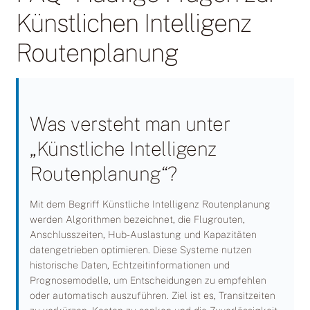
Künstlichen Intelligenz
Routenplanung
Was versteht man unter
„Künstliche Intelligenz
Routenplanung“?
Mit dem Begriff Künstliche Intelligenz Routenplanung
werden Algorithmen bezeichnet, die Flugrouten,
Anschlusszeiten, Hub-Auslastung und Kapazitäten
datengetrieben optimieren. Diese Systeme nutzen
historische Daten, Echtzeitinformationen und
Prognosemodelle, um Entscheidungen zu empfehlen
oder automatisch auszuführen. Ziel ist es, Transitzeiten