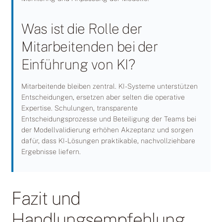
Was ist die Rolle der
Mitarbeitenden bei der
Einführung von KI?
Mitarbeitende bleiben zentral. KI-Systeme unterstützen
Entscheidungen, ersetzen aber selten die operative
Expertise. Schulungen, transparente
Entscheidungsprozesse und Beteiligung der Teams bei
der Modellvalidierung erhöhen Akzeptanz und sorgen
dafür, dass KI-Lösungen praktikable, nachvollziehbare
Ergebnisse liefern.
Fazit und
Handlungsempfehlung