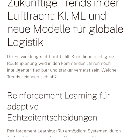
Zukünftige Trends in der
Luftfracht: KI, ML und
neue Modelle für globale
Logistik
Die Entwicklung steht nicht still. Künstliche Intelligenz
Routenplanung wird in den kommenden Jahren noch
intelligenter, flexibler und stärker vernetzt sein. Welche
Trends zeichnen sich ab?
Reinforcement Learning für
adaptive
Echtzeitentscheidungen
Reinforcement Learning (RL) ermöglicht Systemen, durch