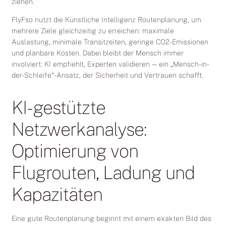
ziehen.
FlyFso nutzt die Künstliche Intelligenz Routenplanung, um
mehrere Ziele gleichzeitig zu erreichen: maximale
Auslastung, minimale Transitzeiten, geringe CO2-Emissionen
und planbare Kosten. Dabei bleibt der Mensch immer
involviert: KI empfiehlt, Experten validieren — ein „Mensch-in-
der-Schleife“-Ansatz, der Sicherheit und Vertrauen schafft.
KI-gestützte
Netzwerkanalyse:
Optimierung von
Flugrouten, Ladung und
Kapazitäten
Eine gute Routenplanung beginnt mit einem exakten Bild des