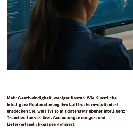
Mehr Geschwindigkeit, weniger Kosten: Wie Künstliche
Intelligenz Routenplanung Ihre Luftfracht revolutioniert —
entdecken Sie, wie FlyFso mit datengetriebener Intelligenz
Transitzeiten verkürzt, Auslastungen steigert und
Lieferverlässlichkeit neu definiert.