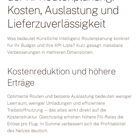
Kosten, Auslastung und
Lieferzuverlässigkeit
Was bedeutet Künstliche Intelligenz Routenplanung konkret
für Ihr Budget und Ihre KPI-Liste? Kurz gesagt: messbare
Verbesserungen in mehreren Dimensionen.
Kostenreduktion und höhere
Erträge
Optimierte Routen und bessere Auslastung bedeuten weniger
Leerraum, weniger Umladungen und effizientere
Treibstoffnutzung — das alles wirkt direkt auf die
Kostenstruktur. Gleichzeitig erhöhen höhere Fill-Rates die
Erlöse pro Flug. In Summe verbessert sich die Profitabilität
des Netzes deutlich.