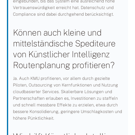
eingebunden, bis das System eine ausreichend hohe
Vertrauenswürdigkeit erreicht hat. Datenschutz und
Compliance sind dabei durchgehend berücksichtigt.
Können auch kleine und
mittelständische Spediteure
von Künstlicher Intelligenz
Routenplanung profitieren?
Ja. Auch KMU profitieren, vor allem durch gezielte
Piloten, Outsourcing von Kernfunktionen und Nutzung
cloudbasierter Services. Skalierbare Lösungen und
Partnerschaften erlauben es, Investitionen zu staffeln
und schnell messbare Effekte zu erzielen, etwa durch
bessere Konsolidierung, geringere Umschlagkosten und
höhere Pünktlichkeit.