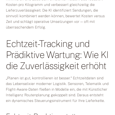
Kosten pro Kilogramm und verbessert gleichzeitig die
Lieferzuverlässigkeit. Die KI identifiziert Sendungen, die
sinnvoll kombiniert werden können, bewertet Kosten versus
Zeit und schlägt operative Umsetzungen vor — oft mit
überraschendem Erfolg.
Echtzeit-Tracking und
Prädiktive Wartung: Wie KI
die Zuverlässigkeit erhöht
„Planen ist gut, kontrollieren ist besser.“ Echtzeitdaten sind
das Lebenselixier moderner Logistik. Sensoren, Telematik und
Flight-Aware-Daten fließen in Modelle ein, die mit Künstlicher
Intelligenz Routenplanung gekoppelt sind. Daraus entsteht
ein dynamisches Steuerungsinstrument für Ihre Lieferkette.