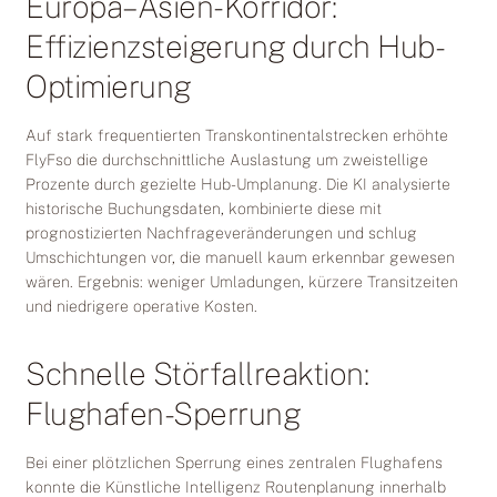
Europa–Asien-Korridor:
Effizienzsteigerung durch Hub-
Optimierung
Auf stark frequentierten Transkontinentalstrecken erhöhte
FlyFso die durchschnittliche Auslastung um zweistellige
Prozente durch gezielte Hub-Umplanung. Die KI analysierte
historische Buchungsdaten, kombinierte diese mit
prognostizierten Nachfrageveränderungen und schlug
Umschichtungen vor, die manuell kaum erkennbar gewesen
wären. Ergebnis: weniger Umladungen, kürzere Transitzeiten
und niedrigere operative Kosten.
Schnelle Störfallreaktion:
Flughafen-Sperrung
Bei einer plötzlichen Sperrung eines zentralen Flughafens
konnte die Künstliche Intelligenz Routenplanung innerhalb